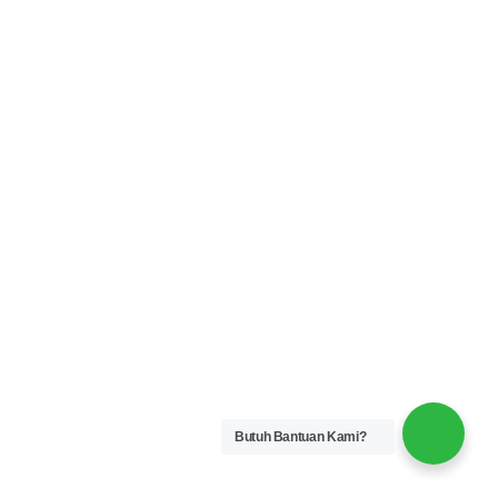
Butuh Bantuan Kami?