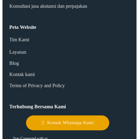
Konsultasi jasa akutansi dan perpajakan
Peta Website
Tim Kami
Layanan
Blog
Kontak kami
Terms of Privacy and Policy
Terhubung Bersama Kami
Kontak Whatsapp Kami
Stay Connected with us