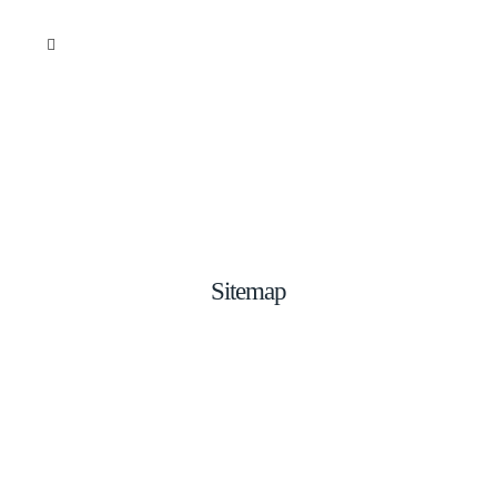
Sitemap