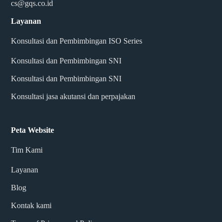
cs@gqs.co.id
Layanan
Konsultasi dan Pembimbingan ISO Series
Konsultasi dan Pembimbingan SNI
Konsultasi dan Pembimbingan SNI
Konsultasi jasa akutansi dan perpajakan
Peta Website
Tim Kami
Layanan
Blog
Kontak kami